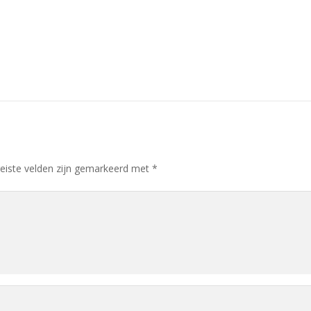
eiste velden zijn gemarkeerd met
*