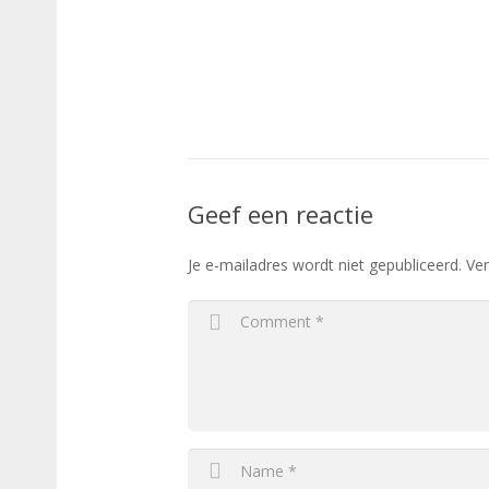
Geef een reactie
Je e-mailadres wordt niet gepubliceerd.
Ver