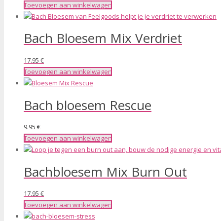
Toevoegen aan winkelwagen
Bach Bloesem Mix Verdriet
17.95
€
Toevoegen aan winkelwagen
Bach bloesem Rescue
9.95
€
Toevoegen aan winkelwagen
Bachbloesem Mix Burn Out
17.95
€
Toevoegen aan winkelwagen