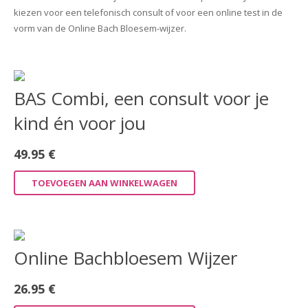
kiezen voor een telefonisch consult of voor een online test in de
vorm van de Online Bach Bloesem-wijzer.
BAS Combi, een consult voor je
kind én voor jou
49.95
€
TOEVOEGEN AAN WINKELWAGEN
Online Bachbloesem Wijzer
26.95
€