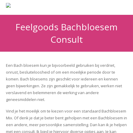
Feelgoods Bachbloesem
Consult
Een Bach bloesem kun je bijvoorbeeld gebruiken bij verdriet,
onrust, besluiteloosheid of om een moeilijke periode door te
komen.
Bach bloesems zijn geschikt voor iedereen en kennen
geen bijwerkingen. Ze zijn gemakkelijk te gebruiken, werken niet
verslavend en belemmeren de werking van andere
geneesmiddelen niet.
Vind je het moeilijk om te kiezen voor een standaard Bachbloesem
Mix. Of denk je dat je beter bent geholpen met een Bachbloesem in
een andere, meer persoonlijke samenstelling. Dan kan ik je helpen
met een consult. Ik bied je hiervoor diverse opties aan. Je kan