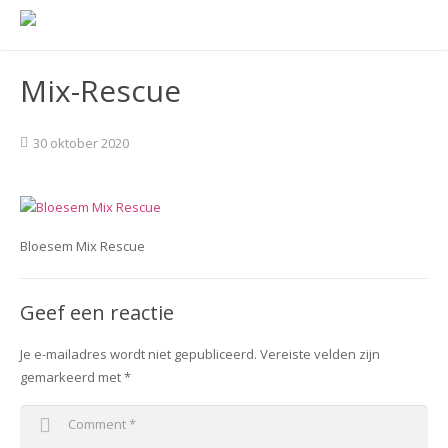
Mix-Rescue
30 oktober 2020
Bloesem Mix Rescue
Geef een reactie
Je e-mailadres wordt niet gepubliceerd.
Vereiste velden zijn
gemarkeerd met
*