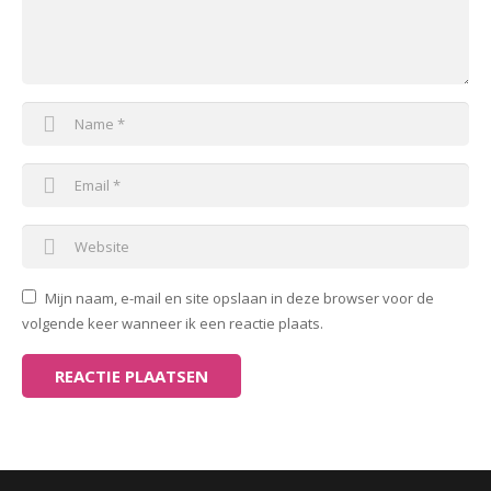
Mijn naam, e-mail en site opslaan in deze browser voor de
volgende keer wanneer ik een reactie plaats.