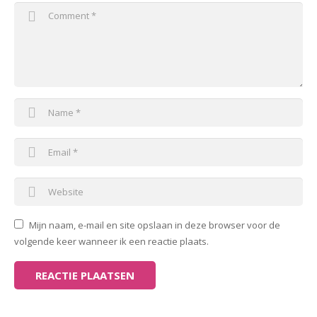
Mijn naam, e-mail en site opslaan in deze browser voor de
volgende keer wanneer ik een reactie plaats.