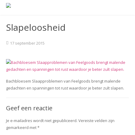
Slapeloosheid
17 september 2015
Bachbloesem Slaapproblemen van Feelgoods brengt malende
gedachten en spanningen tot rust waardoor je beter zult slapen.
Geef een reactie
Je e-mailadres wordt niet gepubliceerd.
Vereiste velden zijn
gemarkeerd met
*