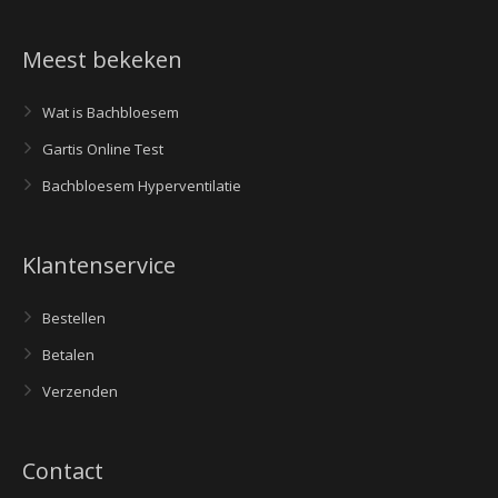
Meest bekeken
Wat is Bachbloesem
Gartis Online Test
Bachbloesem Hyperventilatie
Klantenservice
Bestellen
Betalen
Verzenden
Contact