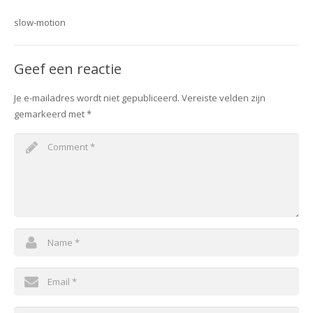
slow-motion
Geef een reactie
Je e-mailadres wordt niet gepubliceerd.
Vereiste velden zijn
gemarkeerd met
*