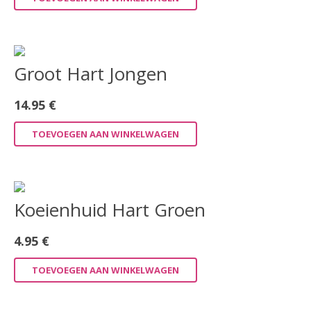
Groot Hart Jongen
14.95
€
TOEVOEGEN AAN WINKELWAGEN
Koeienhuid Hart Groen
4.95
€
TOEVOEGEN AAN WINKELWAGEN